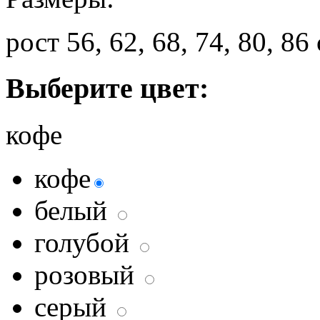
рост 56, 62, 68, 74, 80, 86
Выберите цвет:
кофе
кофе
белый
голубой
розовый
серый