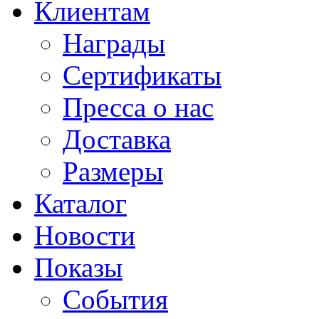
Клиентам
Награды
Сертификаты
Пресса о нас
Доставка
Размеры
Каталог
Новости
Показы
События