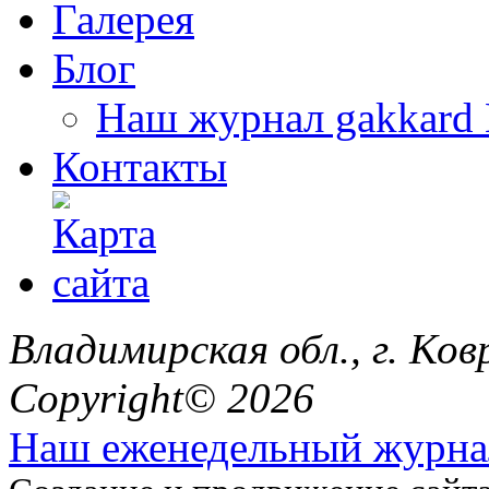
Галерея
Блог
Наш журнал gakkard 
Контакты
Владимирская обл., г. Ковр
Copyright© 2026
Наш еженедельный журна