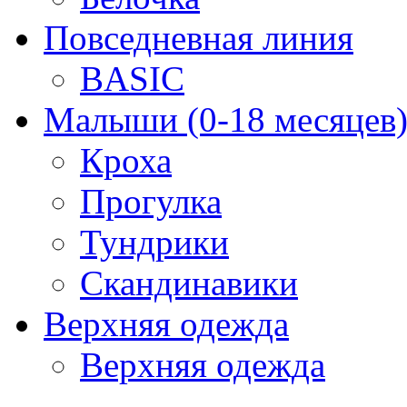
Повседневная линия
BASIC
Малыши (0-18 месяцев
Кроха
Прогулка
Тундрики
Скандинавики
Верхняя одежда
Верхняя одежда