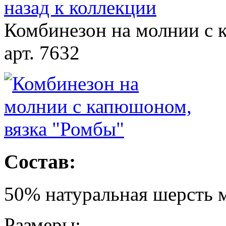
назад к коллекции
Комбинезон на молнии с 
арт. 7632
Состав:
50% натуральная шерсть
Размеры: