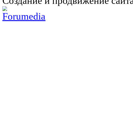
Создание и продвижение сайт