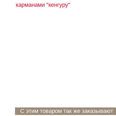
С этим товаром так же заказывают