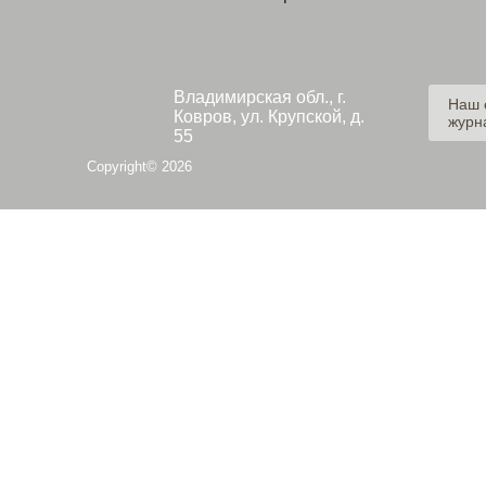
Владимирская обл., г.
Наш 
Ковров, ул. Крупской, д.
журн
55
Copyright© 2026