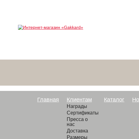
Главная
Клиентам
Каталог
Но
Награды
Сертификаты
Пресса о
нас
Доставка
Размеры