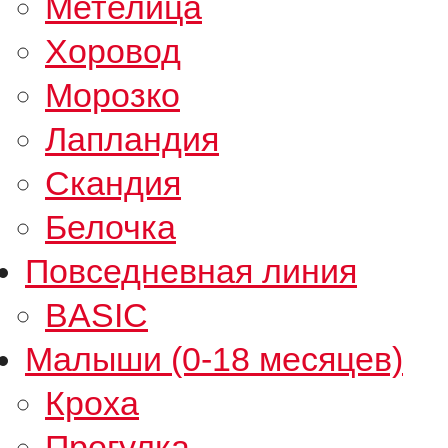
Метелица
Хоровод
Морозко
Лапландия
Скандия
Белочка
Повседневная линия
BASIC
Малыши (0-18 месяцев)
Кроха
Прогулка