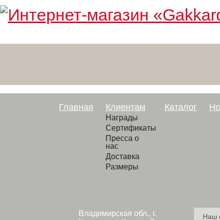
Главная
Клиентам
Каталог
Но
Награды
Сертификаты
Пресса о
нас
Доставка
Размеры
Владимирская обл., г.
Наш 