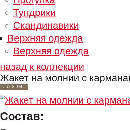
Тундрики
Скандинавики
Верхняя одежда
Верхняя одежда
назад к коллекции
Жакет на молнии с карманам
арт. 2104
Состав: