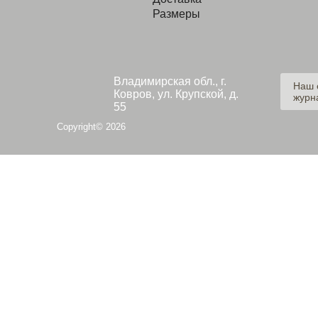
Размеры
Владимирская обл., г.
Наш 
Ковров, ул. Крупской, д.
журн
55
Copyright© 2026