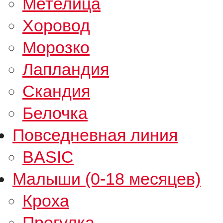
Метелица
Хоровод
Морозко
Лапландия
Скандия
Белочка
Повседневная линия
BASIC
Малыши (0-18 месяцев)
Кроха
Прогулка