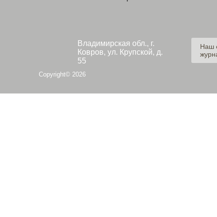
Владимирская обл., г.
Наш 
Ковров, ул. Крупской, д.
журн
55
Copyright© 2026