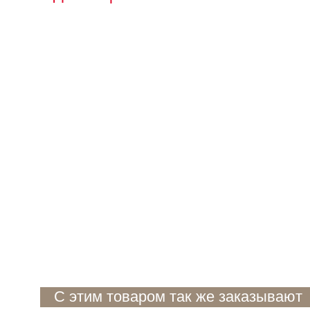
С этим товаром так же заказывают