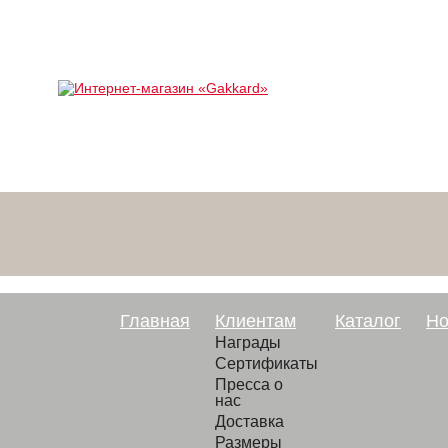
Главная
Клиентам
Каталог
Но
Награды
Сертификаты
Пресса о
нас
Доставка
Размеры